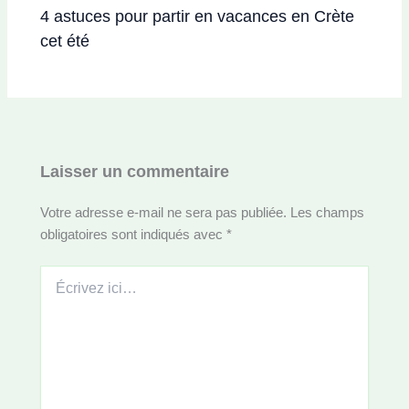
4 astuces pour partir en vacances en Crète
cet été
Laisser un commentaire
Votre adresse e-mail ne sera pas publiée.
Les champs
obligatoires sont indiqués avec
*
Écrivez
ici…