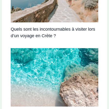
Quels sont les incontournables à visiter lors
d’un voyage en Crète ?