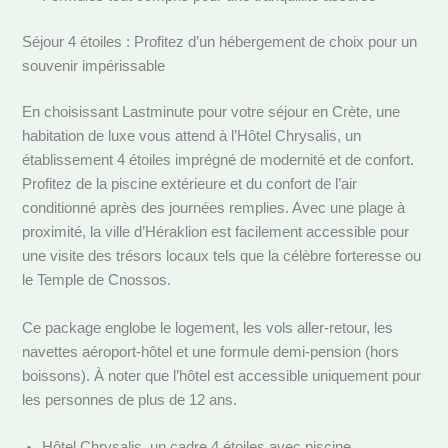
Séjour 4 étoiles : Profitez d’un hébergement de choix pour un
souvenir impérissable
En choisissant Lastminute pour votre séjour en Crète, une
habitation de luxe vous attend à l’Hôtel Chrysalis, un
établissement 4 étoiles imprégné de modernité et de confort.
Profitez de la piscine extérieure et du confort de l’air
conditionné après des journées remplies. Avec une plage à
proximité, la ville d’Héraklion est facilement accessible pour
une visite des trésors locaux tels que la célèbre forteresse ou
le Temple de Cnossos.
Ce package englobe le logement, les vols aller-retour, les
navettes aéroport-hôtel et une formule demi-pension (hors
boissons). À noter que l’hôtel est accessible uniquement pour
les personnes de plus de 12 ans.
Hôtel Chrysalis, un cadre 4 étoiles avec piscine