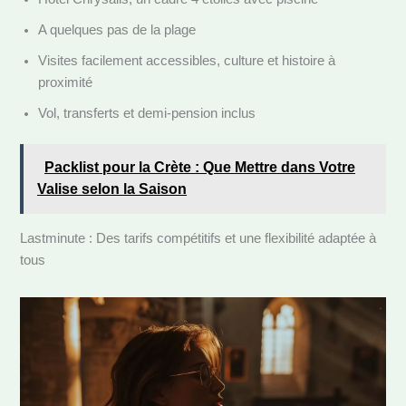
A quelques pas de la plage
Visites facilement accessibles, culture et histoire à
proximité
Vol, transferts et demi-pension inclus
Packlist pour la Crète : Que Mettre dans Votre
Valise selon la Saison
Lastminute : Des tarifs compétitifs et une flexibilité adaptée à
tous