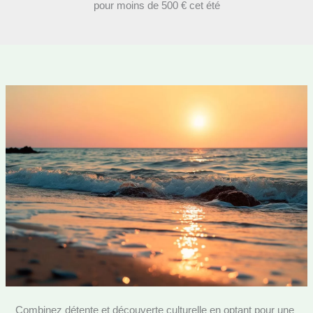
pour moins de 500 € cet été
Combinez détente et découverte culturelle en optant pour une