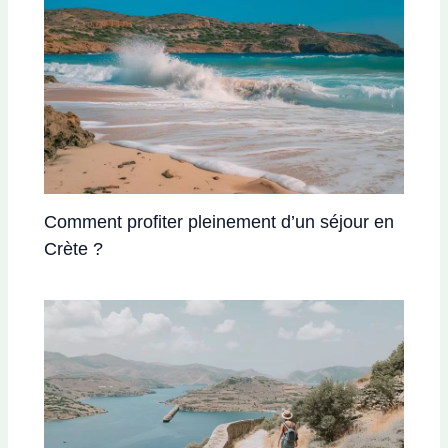
Comment profiter pleinement d’un séjour en
Crète ?