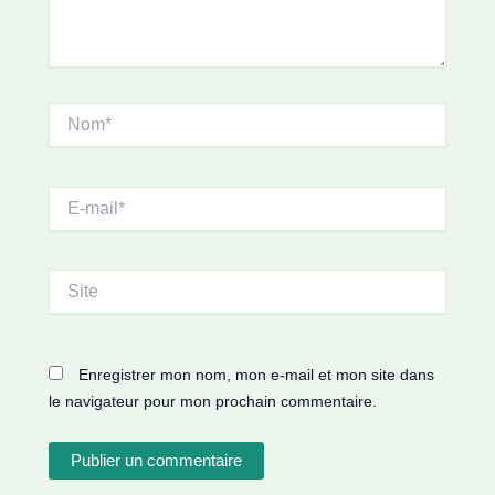
Nom*
E-
mail*
Site
Enregistrer mon nom, mon e-mail et mon site dans
le navigateur pour mon prochain commentaire.