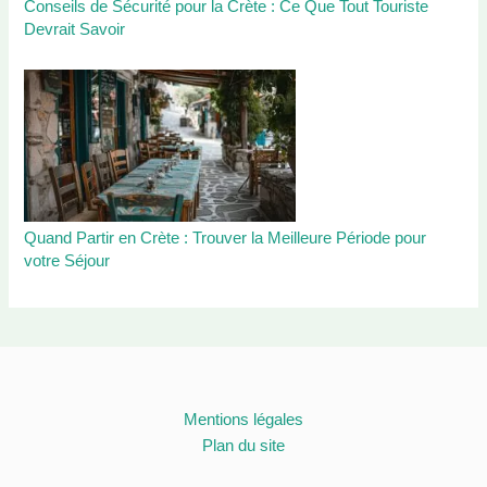
Conseils de Sécurité pour la Crète : Ce Que Tout Touriste
Devrait Savoir
Quand Partir en Crète : Trouver la Meilleure Période pour
votre Séjour
Mentions légales
Plan du site