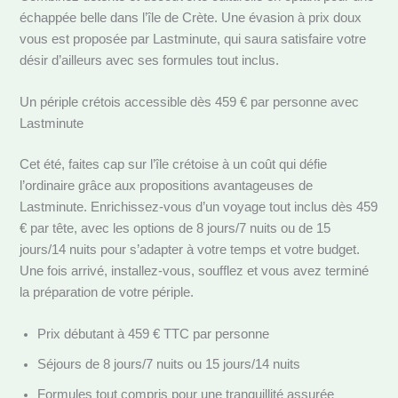
échappée belle dans l’île de Crète. Une évasion à prix doux
vous est proposée par Lastminute, qui saura satisfaire votre
désir d’ailleurs avec ses formules tout inclus.
Un périple crétois accessible dès 459 € par personne avec
Lastminute
Cet été, faites cap sur l’île crétoise à un coût qui défie
l’ordinaire grâce aux propositions avantageuses de
Lastminute. Enrichissez-vous d’un voyage tout inclus dès 459
€ par tête, avec les options de 8 jours/7 nuits ou de 15
jours/14 nuits pour s’adapter à votre temps et votre budget.
Une fois arrivé, installez-vous, soufflez et vous avez terminé
la préparation de votre périple.
Prix débutant à 459 € TTC par personne
Séjours de 8 jours/7 nuits ou 15 jours/14 nuits
Formules tout compris pour une tranquillité assurée