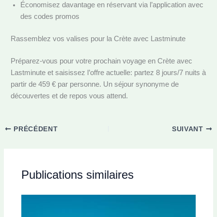
Économisez davantage en réservant via l’application avec
des codes promos
Rassemblez vos valises pour la Crète avec Lastminute
Préparez-vous pour votre prochain voyage en Crète avec
Lastminute et saisissez l’offre actuelle: partez 8 jours/7 nuits à
partir de 459 € par personne. Un séjour synonyme de
découvertes et de repos vous attend.
PRÉCÉDENT
SUIVANT
Publications similaires