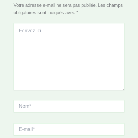
Votre adresse e-mail ne sera pas publiée.
Les champs
obligatoires sont indiqués avec
*
Écrivez
ici…
Nom*
E-
mail*