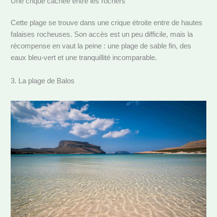
Une crique cachée entre les rochers
Cette plage se trouve dans une crique étroite entre de hautes
falaises rocheuses. Son accès est un peu difficile, mais la
récompense en vaut la peine : une plage de sable fin, des
eaux bleu-vert et une tranquillité incomparable.
3. La plage de Balos