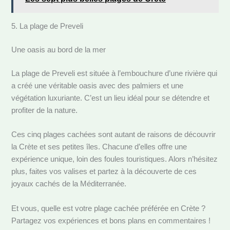
5. La plage de Preveli
Une oasis au bord de la mer
La plage de Preveli est située à l’embouchure d’une rivière qui
a créé une véritable oasis avec des palmiers et une
végétation luxuriante. C’est un lieu idéal pour se détendre et
profiter de la nature.
Ces cinq plages cachées sont autant de raisons de découvrir
la Crète et ses petites îles. Chacune d’elles offre une
expérience unique, loin des foules touristiques. Alors n’hésitez
plus, faites vos valises et partez à la découverte de ces
joyaux cachés de la Méditerranée.
Et vous, quelle est votre plage cachée préférée en Crète ?
Partagez vos expériences et bons plans en commentaires !