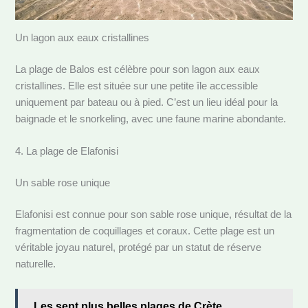
Un lagon aux eaux cristallines
La plage de Balos est célèbre pour son lagon aux eaux
cristallines. Elle est située sur une petite île accessible
uniquement par bateau ou à pied. C’est un lieu idéal pour la
baignade et le snorkeling, avec une faune marine abondante.
4. La plage de Elafonisi
Un sable rose unique
Elafonisi est connue pour son sable rose unique, résultat de la
fragmentation de coquillages et coraux. Cette plage est un
véritable joyau naturel, protégé par un statut de réserve
naturelle.
Les sept plus belles plages de Crète