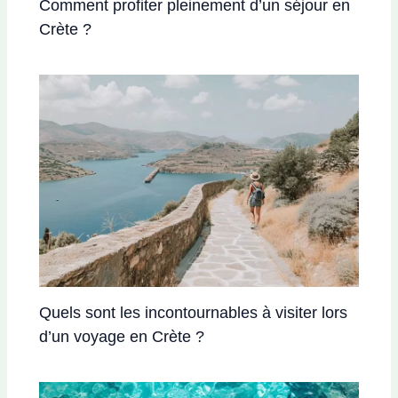
Comment profiter pleinement d’un séjour en
Crète ?
Quels sont les incontournables à visiter lors
d’un voyage en Crète ?