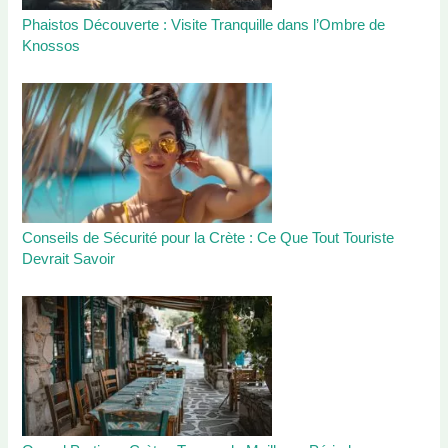
Phaistos Découverte : Visite Tranquille dans l’Ombre de
Knossos
Conseils de Sécurité pour la Crète : Ce Que Tout Touriste
Devrait Savoir