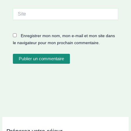
Site
Enregistrer mon nom, mon e-mail et mon site dans
le navigateur pour mon prochain commentaire.