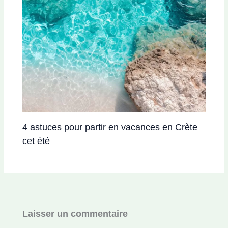
4 astuces pour partir en vacances en Crète
cet été
Laisser un commentaire