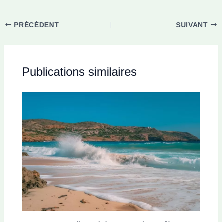
PRÉCÉDENT
SUIVANT
Publications similaires