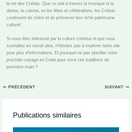
la vie des Crétois. Que ce soit à travers la musique et la
danse, la cuisine, ou les fêtes et célébrations, les Crétois
continuent de chérir et de préserver leur riche patrimoine
culturel.
Si vous êtes intéressé par la culture crétoise et que vous
souhaitez en savoir plus, n’hésitez pas à explorer notre site
pour plus d’informations. Et pourquoi ne pas planifier votre
prochain voyage en Crète pour vivre ces traditions de
première main ?
PRÉCÉDENT
SUIVANT
Publications similaires