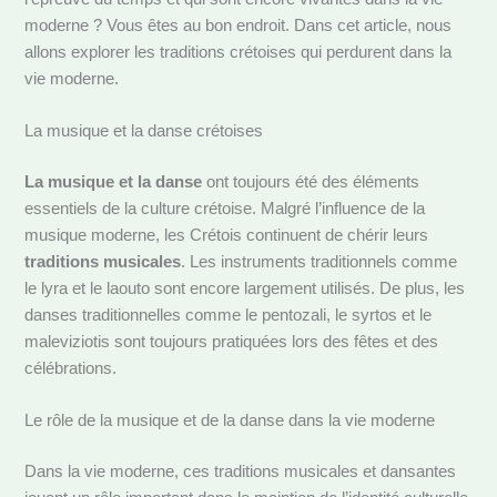
moderne ? Vous êtes au bon endroit. Dans cet article, nous
allons explorer les traditions crétoises qui perdurent dans la
vie moderne.
La musique et la danse crétoises
La musique et la danse
ont toujours été des éléments
essentiels de la culture crétoise. Malgré l’influence de la
musique moderne, les Crétois continuent de chérir leurs
traditions musicales
. Les instruments traditionnels comme
le lyra et le laouto sont encore largement utilisés. De plus, les
danses traditionnelles comme le pentozali, le syrtos et le
maleviziotis sont toujours pratiquées lors des fêtes et des
célébrations.
Le rôle de la musique et de la danse dans la vie moderne
Dans la vie moderne, ces traditions musicales et dansantes