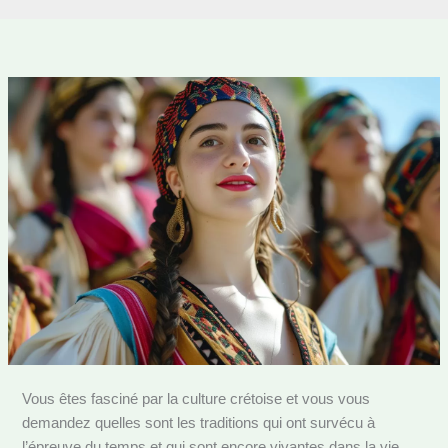
Vous êtes fasciné par la culture crétoise et vous vous
demandez quelles sont les traditions qui ont survécu à
l’épreuve du temps et qui sont encore vivantes dans la vie