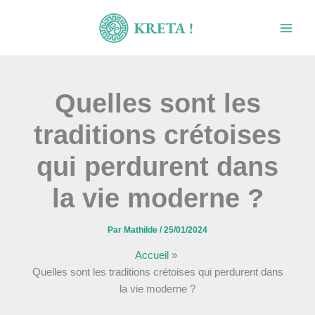
Aller
au
contenu
Quelles sont les
traditions crétoises
qui perdurent dans
la vie moderne ?
Par
Mathilde
/
25/01/2024
Accueil
Quelles sont les traditions crétoises qui perdurent dans
la vie moderne ?