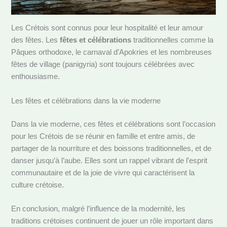
Les Crétois sont connus pour leur hospitalité et leur amour
des fêtes. Les
fêtes et célébrations
traditionnelles comme la
Pâques orthodoxe, le carnaval d’Apokries et les nombreuses
fêtes de village (panigyria) sont toujours célébrées avec
enthousiasme.
Les fêtes et célébrations dans la vie moderne
Dans la vie moderne, ces fêtes et célébrations sont l’occasion
pour les Crétois de se réunir en famille et entre amis, de
partager de la nourriture et des boissons traditionnelles, et de
danser jusqu’à l’aube. Elles sont un rappel vibrant de l’esprit
communautaire et de la joie de vivre qui caractérisent la
culture crétoise.
En conclusion, malgré l’influence de la modernité, les
traditions crétoises continuent de jouer un rôle important dans