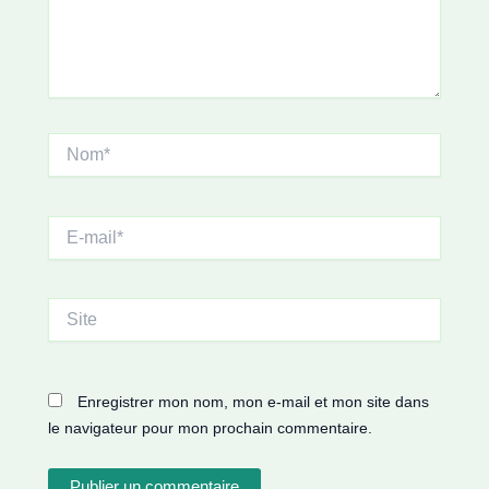
Nom*
E-
mail*
Site
Enregistrer mon nom, mon e-mail et mon site dans
le navigateur pour mon prochain commentaire.