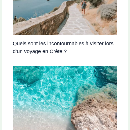
Quels sont les incontournables à visiter lors
d’un voyage en Crète ?