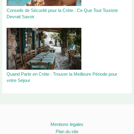
Conseils de Sécurité pour la Crète : Ce Que Tout Touriste
Devrait Savoir
Quand Partir en Crète : Trouver la Meilleure Période pour
votre Séjour
Mentions légales
Plan du site