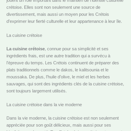
jouent un rôle important dans le maintien de l’identité culturelle
crétoise. Elles sont non seulement une source de
divertissement, mais aussi un moyen pour les Crétois
d’exprimer leur fierté culturelle et leur appartenance à leur île.
La cuisine crétoise
La cuisine crétoise
, connue pour sa simplicité et ses
ingrédients frais, est une autre tradition qui a survécu à
l’épreuve du temps. Les Crétois continuent de préparer des
plats traditionnels comme le dakos, le kalitsounia et le
moussaka. De plus, l’huile d’olive, le miel et les herbes
sauvages, qui sont des ingrédients clés de la cuisine crétoise,
sont toujours largement utilisés.
La cuisine crétoise dans la vie moderne
Dans la vie moderne, la cuisine crétoise est non seulement
appréciée pour son goût délicieux, mais aussi pour ses