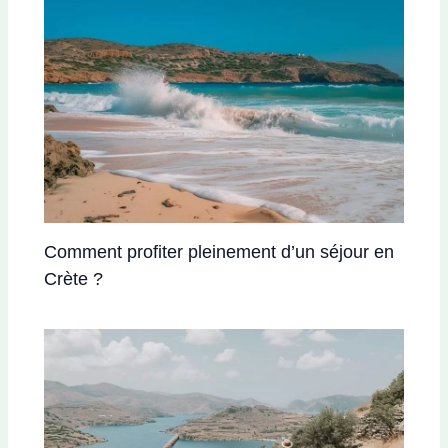
Comment profiter pleinement d’un séjour en
Crète ?