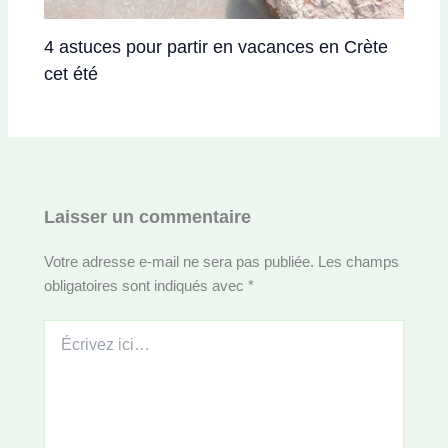
4 astuces pour partir en vacances en Crète
cet été
Laisser un commentaire
Votre adresse e-mail ne sera pas publiée.
Les champs
obligatoires sont indiqués avec
*
Écrivez
ici…